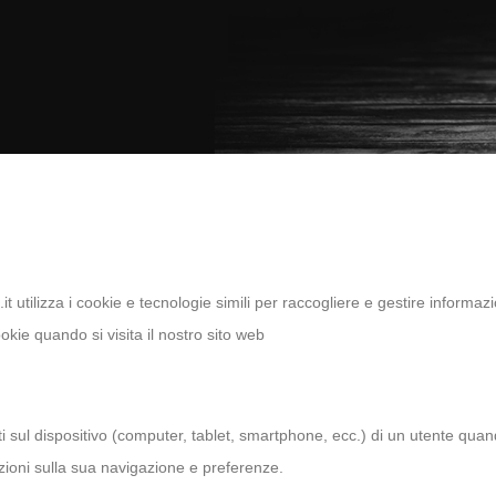
 utilizza i cookie e tecnologie simili per raccogliere e gestire informaz
kie quando si visita il nostro sito web
i sul dispositivo (computer, tablet, smartphone, ecc.) di un utente quan
azioni sulla sua navigazione e preferenze.