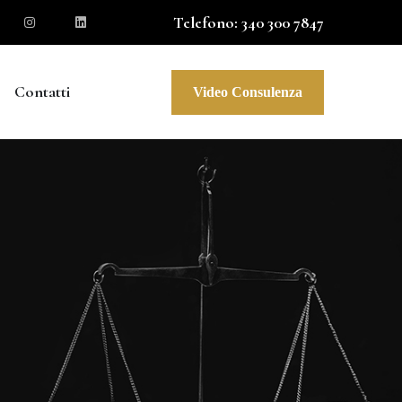
Telefono: 340 300 7847
Contatti
Video Consulenza