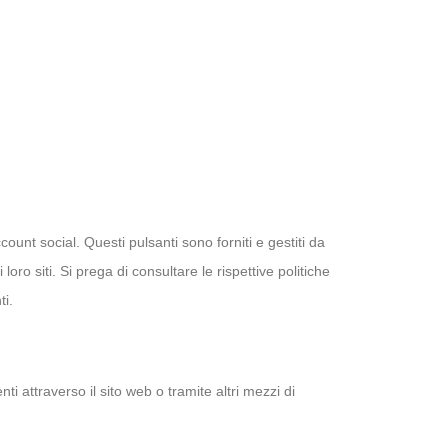
count social. Questi pulsanti sono forniti e gestiti da
loro siti. Si prega di consultare le rispettive politiche
ti.
ti attraverso il sito web o tramite altri mezzi di