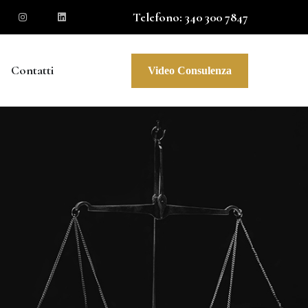
Telefono: 340 300 7847
Contatti
Video Consulenza