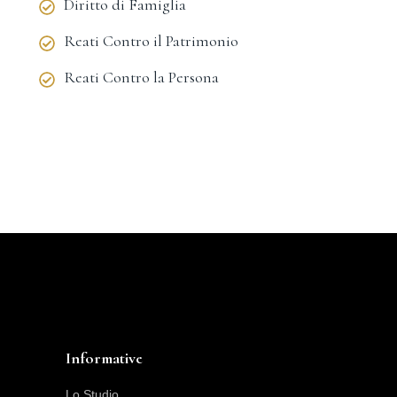
Diritto di Famiglia
Reati Contro il Patrimonio
Reati Contro la Persona
Informative
Lo Studio