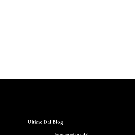
Ultime Dal Blog
Impugnazione del