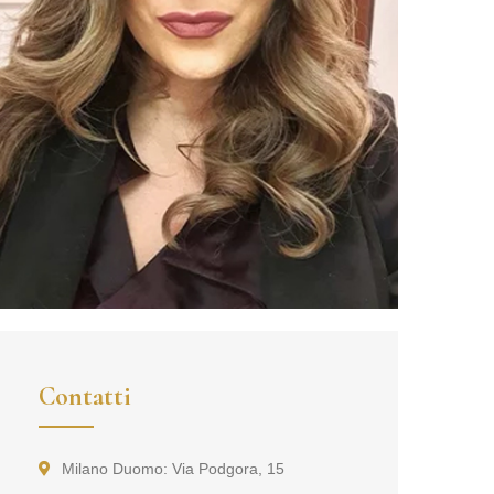
Contatti
Milano Duomo: Via Podgora, 15