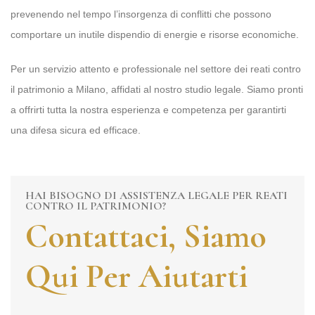
prevenendo nel tempo l’insorgenza di conflitti che possono
comportare un inutile dispendio di energie e risorse economiche.
Per un servizio attento e professionale nel settore dei reati contro
il patrimonio a Milano, affidati al nostro studio legale. Siamo pronti
a offrirti tutta la nostra esperienza e competenza per garantirti
una difesa sicura ed efficace.
HAI BISOGNO DI ASSISTENZA LEGALE PER REATI
CONTRO IL PATRIMONIO?
Contattaci, Siamo
Qui Per
Aiutarti