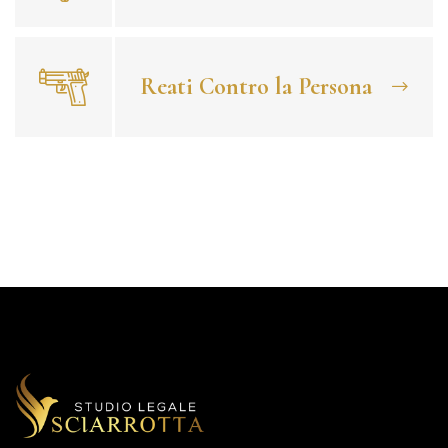
Reati Contro la Persona