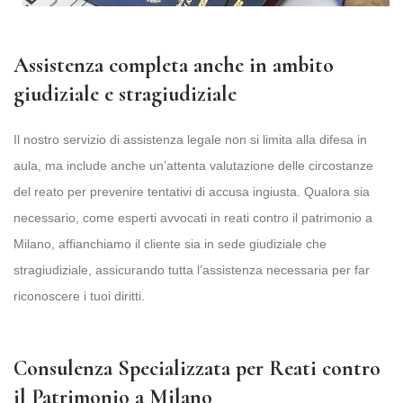
Assistenza completa anche in ambito
giudiziale e stragiudiziale
Il nostro servizio di assistenza legale non si limita alla difesa in
aula, ma include anche un’attenta valutazione delle circostanze
del reato per prevenire tentativi di accusa ingiusta. Qualora sia
necessario, come esperti avvocati in reati contro il patrimonio a
Milano, affianchiamo il cliente sia in sede giudiziale che
stragiudiziale, assicurando tutta l’assistenza necessaria per far
riconoscere i tuoi diritti.
Consulenza Specializzata per Reati contro
il Patrimonio a Milano