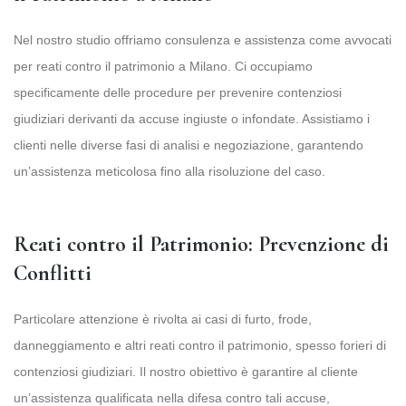
Nel nostro studio offriamo consulenza e assistenza come avvocati
per reati contro il patrimonio a Milano. Ci occupiamo
specificamente delle procedure per prevenire contenziosi
giudiziari derivanti da accuse ingiuste o infondate. Assistiamo i
clienti nelle diverse fasi di analisi e negoziazione, garantendo
un’assistenza meticolosa fino alla risoluzione del caso.
Reati contro il Patrimonio: Prevenzione di
Conflitti
Particolare attenzione è rivolta ai casi di furto, frode,
danneggiamento e altri reati contro il patrimonio, spesso forieri di
contenziosi giudiziari. Il nostro obiettivo è garantire al cliente
un’assistenza qualificata nella difesa contro tali accuse,