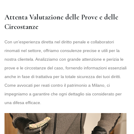
Attenta Valutazione delle Prove e delle
Circostanze
Con un’esperienza diretta nel diritto penale e collaboratori
rinomati nel settore, offriamo consulenze precise e utili per la
nostra clientela. Analizziamo con grande attenzione e perizia le
prove e le circostanze del caso, fornendo informazioni essenziali
anche in fase di trattativa per la totale sicurezza dei tuoi diritti.
Come avvocati per reati contro il patrimonio a Milano, ci
impegniamo a garantire che ogni dettaglio sia considerato per
una difesa efficace.