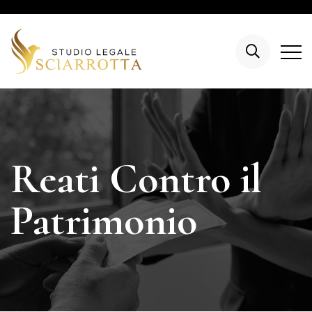
Reati Contro il
Patrimonio