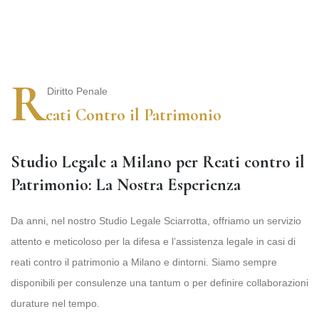
R
Diritto Penale
eati Contro il Patrimonio
Studio Legale a Milano per Reati contro il
Patrimonio: La Nostra Esperienza
Da anni, nel nostro Studio Legale Sciarrotta, offriamo un servizio
attento e meticoloso per la difesa e l’assistenza legale in casi di
reati contro il patrimonio a Milano e dintorni. Siamo sempre
disponibili per consulenze una tantum o per definire collaborazioni
durature nel tempo.