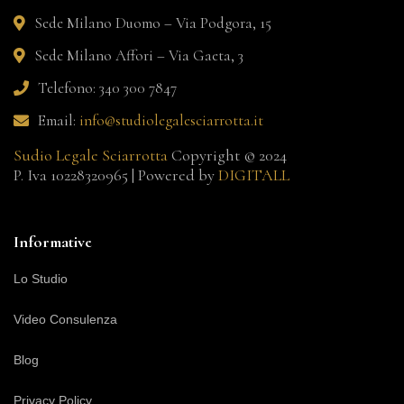
Sede Milano Duomo – Via Podgora, 15
Sede Milano Affori – Via Gaeta, 3
Telefono: 340 300 7847
Email:
info@studiolegalesciarrotta.it
Sudio Legale Sciarrotta
Copyright © 2024
P. Iva 10228320965 | Powered by
DIGITALL
Informative
Lo Studio
Video Consulenza
Blog
Privacy Policy