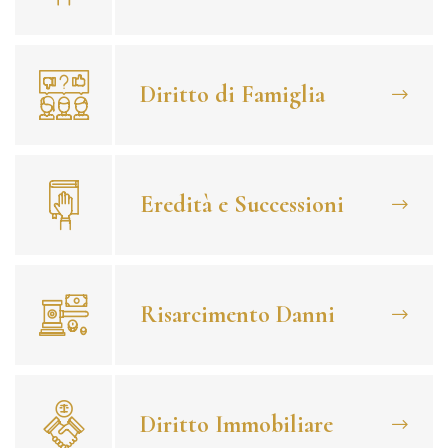
Diritto di Famiglia
Eredità e Successioni
Risarcimento Danni
Diritto Immobiliare