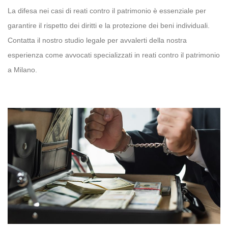
La difesa nei casi di reati contro il patrimonio è essenziale per
garantire il rispetto dei diritti e la protezione dei beni individuali.
Contatta il nostro studio legale per avvalerti della nostra
esperienza come avvocati specializzati in reati contro il patrimonio
a Milano.