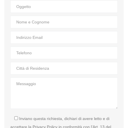
Inviano questa richiesta, dichiari di avere letto e di
accettare la Privacy Policy in conformità con l'Art. 13 del