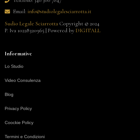
Telefono: 340 300 7847
Email:
info@studiolegalesciarrotta.it
Sudio Legale Sciarrotta
Copyright © 2024
P. Iva 10228320965 | Powered by
DIGITALL
Informative
Lo Studio
Video Consulenza
Blog
Privacy Policy
Coockie Policy
Termini e Condizioni