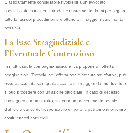
È assolutamente consigliabile rivolgersi a un avvocato
specializzato in incidenti stradali e risarcimento danni per seguire
tutte le fasi del procedimento e ottenere il maggior risarcimento
possibile.
La Fase Stragiudiziale e
l’Eventuale Contenzioso
In molti casi, la compagnia assicurativa propone un’offerta
stragiudiziale. Tuttavia, se l’offerta non è ritenuta satisfattiva, può
essere accettata solo quale acconto sul maggior danno dovuto e
si può procedere con un’azione giudiziale. In caso di decesso
conseguente a un sinistro, si aprirà un procedimento penale
d’ufficio a carico del responsabile e i parenti potranno intervenire
costituendosi parti civili.