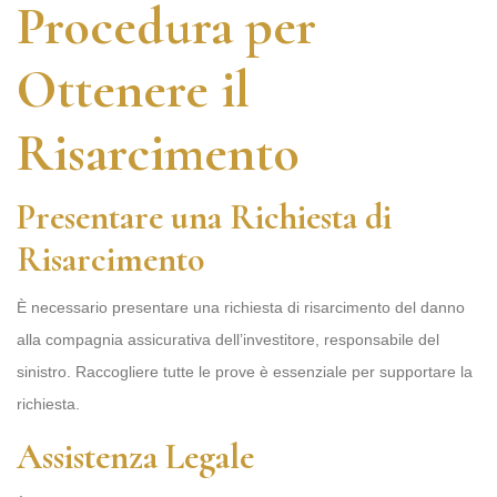
Procedura per
Ottenere il
Risarcimento
Presentare una Richiesta di
Risarcimento
È necessario presentare una richiesta di risarcimento del danno
alla compagnia assicurativa dell’investitore, responsabile del
sinistro. Raccogliere tutte le prove è essenziale per supportare la
richiesta.
Assistenza Legale