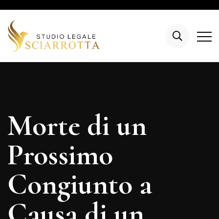
Morte di un
Prossimo
Congiunto a
Causa di un