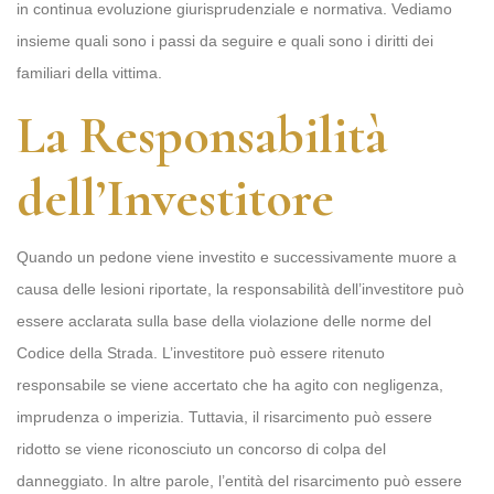
in continua evoluzione giurisprudenziale e normativa. Vediamo
insieme quali sono i passi da seguire e quali sono i diritti dei
familiari della vittima.
La Responsabilità
dell’Investitore
Quando un pedone viene investito e successivamente muore a
causa delle lesioni riportate, la responsabilità dell’investitore può
essere acclarata sulla base della violazione delle norme del
Codice della Strada. L’investitore può essere ritenuto
responsabile se viene accertato che ha agito con negligenza,
imprudenza o imperizia. Tuttavia, il risarcimento può essere
ridotto se viene riconosciuto un concorso di colpa del
danneggiato. In altre parole, l’entità del risarcimento può essere