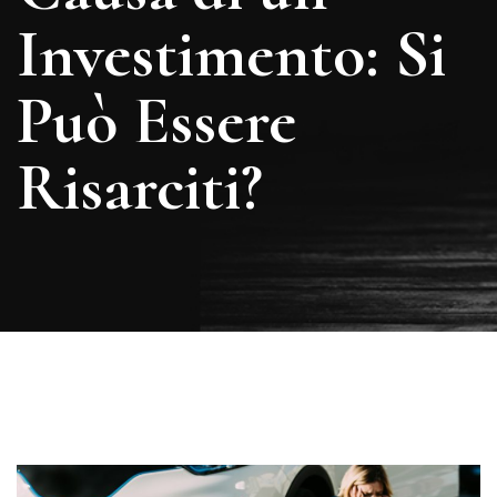
Investimento: Si
Può Essere
Risarciti?