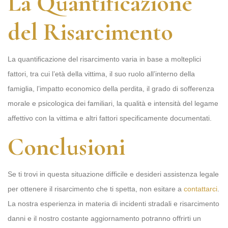
La Quantificazione
del Risarcimento
La quantificazione del risarcimento varia in base a molteplici
fattori, tra cui l’età della vittima, il suo ruolo all’interno della
famiglia, l’impatto economico della perdita, il grado di sofferenza
morale e psicologica dei familiari, la qualità e intensità del legame
affettivo con la vittima e altri fattori specificamente documentati.
Conclusioni
Se ti trovi in questa situazione difficile e desideri assistenza legale
per ottenere il risarcimento che ti spetta, non esitare a
contattarci
.
La nostra esperienza in materia di incidenti stradali e risarcimento
danni e il nostro costante aggiornamento potranno offrirti un