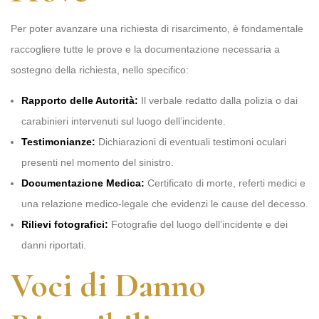
Per poter avanzare una richiesta di risarcimento, è fondamentale
raccogliere tutte le prove e la documentazione necessaria a
sostegno della richiesta, nello specifico:
Rapporto delle Autorità:
Il verbale redatto dalla polizia o dai
carabinieri intervenuti sul luogo dell’incidente.
Testimonianze:
Dichiarazioni di eventuali testimoni oculari
presenti nel momento del sinistro.
Documentazione Medica:
Certificato di morte, referti medici e
una relazione medico-legale che evidenzi le cause del decesso.
Rilievi fotografici:
Fotografie del luogo dell’incidente e dei
danni riportati.
Voci di Danno