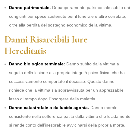
Danno patrimoniale:
Depauperamento patrimoniale subito dai
congiunti per spese sostenute per il funerale e altre correlate,
oltre alla perdita del sostegno economico della vittima.
Danni Risarcibili Iure
Hereditatis
Danno biologico terminale:
Danno subito dalla vittima a
seguito della lesione alla propria integrità psico-fisica, che ha
successivamente comportato il decesso. Questo danno
richiede che la vittima sia sopravvissuta per un apprezzabile
lasso di tempo dopo l’insorgere della malattia.
Danno catastrofale o da lucida agonia:
Danno morale
consistente nella sofferenza patita dalla vittima che lucidamente
si rende conto dell’inesorabile avvicinarsi della propria morte.