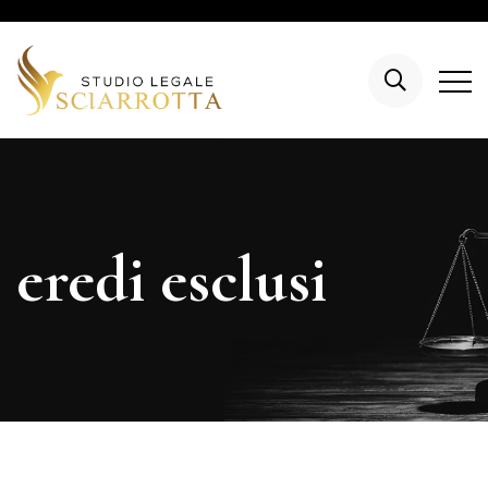
eredi esclusi