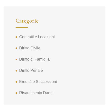
Categorie
Contratti e Locazioni
Diritto Civile
Diritto di Famiglia
Diritto Penale
Eredità e Successioni
Risarcimento Danni