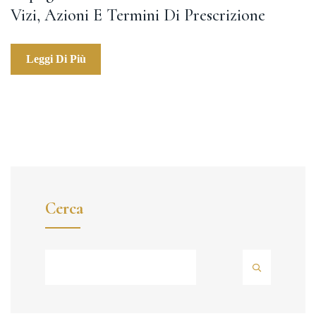
Vizi, Azioni E Termini Di Prescrizione
Leggi Di Più
Cerca