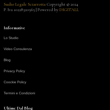
Sudio Legale Sciarrotta
Copyright © 2024
P. Iva 10228320965 | Powered by
DIGITALL
Informative
Lo Studio
Video Consulenza
Blog
Privacy Policy
Coockie Policy
Termini e Condizioni
Ultime Dal Blog