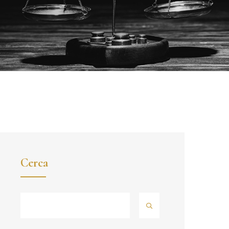
Cerca