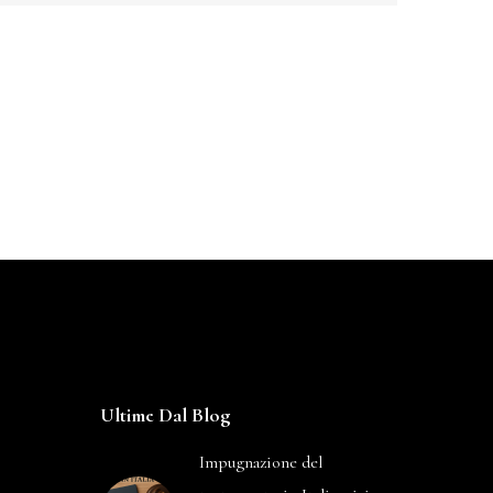
Ultime Dal Blog
Impugnazione del