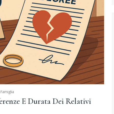
i Famiglia
erenze E Durata Dei Relativi