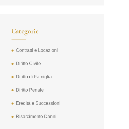
Categorie
Contratti e Locazioni
Diritto Civile
Diritto di Famiglia
Diritto Penale
Eredità e Successioni
Risarcimento Danni