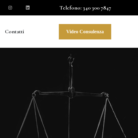
Telefono: 340 300 7847
Contatti
Video Consulenza