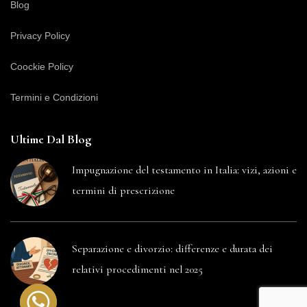
Blog
Privacy Policy
Coockie Policy
Termini e Condizioni
Ultime Dal Blog
Impugnazione del testamento in Italia: vizi, azioni e
termini di prescrizione
Separazione e divorzio: differenze e durata dei
relativi procedimenti nel 2025