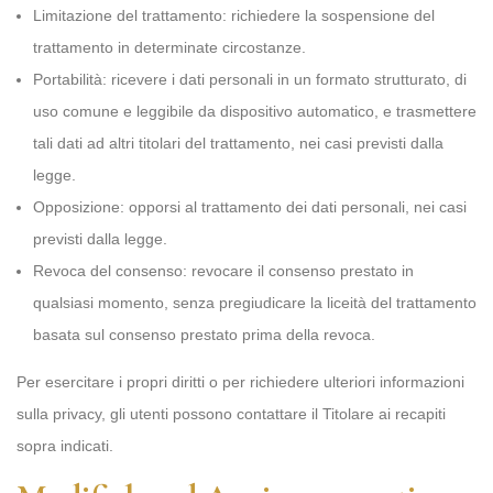
Limitazione del trattamento: richiedere la sospensione del
trattamento in determinate circostanze.
Portabilità: ricevere i dati personali in un formato strutturato, di
uso comune e leggibile da dispositivo automatico, e trasmettere
tali dati ad altri titolari del trattamento, nei casi previsti dalla
legge.
Opposizione: opporsi al trattamento dei dati personali, nei casi
previsti dalla legge.
Revoca del consenso: revocare il consenso prestato in
qualsiasi momento, senza pregiudicare la liceità del trattamento
basata sul consenso prestato prima della revoca.
Per esercitare i propri diritti o per richiedere ulteriori informazioni
sulla privacy, gli utenti possono contattare il Titolare ai recapiti
sopra indicati.