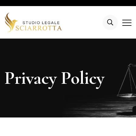
Privacy Policy