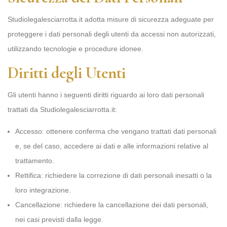
Studiolegalesciarrotta.it adotta misure di sicurezza adeguate per
proteggere i dati personali degli utenti da accessi non autorizzati,
utilizzando tecnologie e procedure idonee.
Diritti degli Utenti
Gli utenti hanno i seguenti diritti riguardo ai loro dati personali
trattati da Studiolegalesciarrotta.it:
Accesso: ottenere conferma che vengano trattati dati personali
e, se del caso, accedere ai dati e alle informazioni relative al
trattamento.
Rettifica: richiedere la correzione di dati personali inesatti o la
loro integrazione.
Cancellazione: richiedere la cancellazione dei dati personali,
nei casi previsti dalla legge.