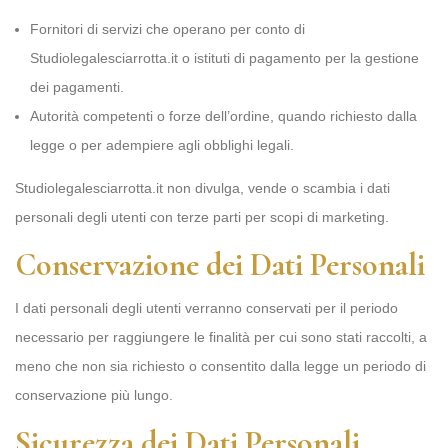
Fornitori di servizi che operano per conto di
Studiolegalesciarrotta.it o istituti di pagamento per la gestione
dei pagamenti.
Autorità competenti o forze dell’ordine, quando richiesto dalla
legge o per adempiere agli obblighi legali.
Studiolegalesciarrotta.it non divulga, vende o scambia i dati
personali degli utenti con terze parti per scopi di marketing.
Conservazione dei Dati Personali
I dati personali degli utenti verranno conservati per il periodo
necessario per raggiungere le finalità per cui sono stati raccolti, a
meno che non sia richiesto o consentito dalla legge un periodo di
conservazione più lungo.
Sicurezza dei Dati Personali