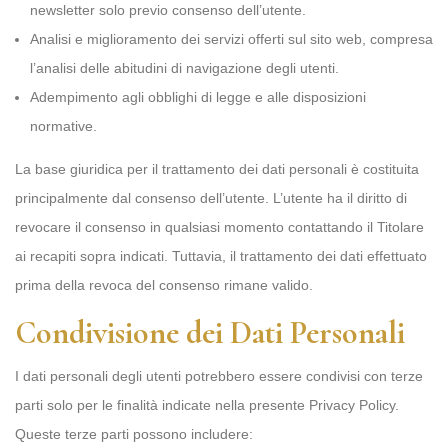
newsletter solo previo consenso dell’utente.
Analisi e miglioramento dei servizi offerti sul sito web, compresa
l’analisi delle abitudini di navigazione degli utenti.
Adempimento agli obblighi di legge e alle disposizioni
normative.
La base giuridica per il trattamento dei dati personali è costituita
principalmente dal consenso dell’utente. L’utente ha il diritto di
revocare il consenso in qualsiasi momento contattando il Titolare
ai recapiti sopra indicati. Tuttavia, il trattamento dei dati effettuato
prima della revoca del consenso rimane valido.
Condivisione dei Dati Personali
I dati personali degli utenti potrebbero essere condivisi con terze
parti solo per le finalità indicate nella presente Privacy Policy.
Queste terze parti possono includere: