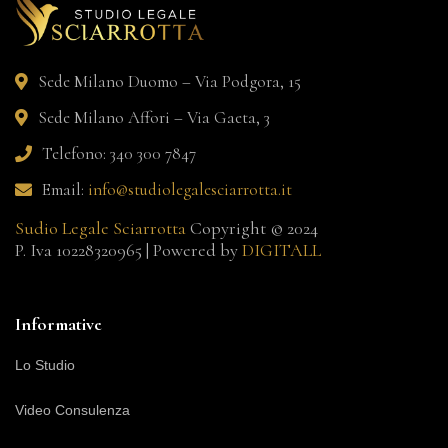
Sede Milano Duomo – Via Podgora, 15
Sede Milano Affori – Via Gaeta, 3
Telefono: 340 300 7847
Email:
info@studiolegalesciarrotta.it
Sudio Legale Sciarrotta
Copyright © 2024
P. Iva 10228320965 | Powered by
DIGITALL
Informative
Lo Studio
Video Consulenza