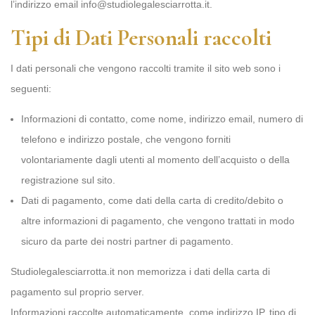
l’indirizzo email info@studiolegalesciarrotta.it.
Tipi di Dati Personali raccolti
I dati personali che vengono raccolti tramite il sito web sono i
seguenti:
Informazioni di contatto, come nome, indirizzo email, numero di
telefono e indirizzo postale, che vengono forniti
volontariamente dagli utenti al momento dell’acquisto o della
registrazione sul sito.
Dati di pagamento, come dati della carta di credito/debito o
altre informazioni di pagamento, che vengono trattati in modo
sicuro da parte dei nostri partner di pagamento.
Studiolegalesciarrotta.it non memorizza i dati della carta di
pagamento sul proprio server.
Informazioni raccolte automaticamente, come indirizzo IP, tipo di