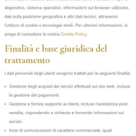
dispositivo, sistema operativo, informazioni sul browser utilizzato,
dati sulla posizione geografica e altri dati tecnici, attraverso
l’utilizzo di cookie o tecnologie simili. Per ulteriori informazioni, si
prega di consultare la nostra
Cookie Policy
.
Finalità e base giuridica del
trattamento
I dati personali degli utenti vengono trattati per le seguenti finalità:
Gestione degli acquisti dei servizi effettuati sul sito web, inclusa
la gestione dei pagamenti.
Gestione e fornire supporto ai clienti, incluso l’assistenza post-
vendita, rispondendo a richieste e fornendo informazioni sui
servizi.
Invio di comunicazioni di carattere commerciale, quali